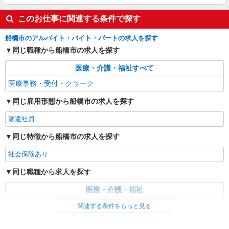
このお仕事に関連する条件で探す
船橋市のアルバイト・バイト・パートの求人を探す
同じ職種から船橋市の求人を探す
医療・介護・福祉すべて
医療事務・受付・クラーク
同じ雇用形態から船橋市の求人を探す
派遣社員
同じ特徴から船橋市の求人を探す
社会保険あり
同じ職種から求人を探す
医療・介護・福祉
医療事務・受付・クラーク
関連する条件をもっと見る
同じ特徴から求人を探す