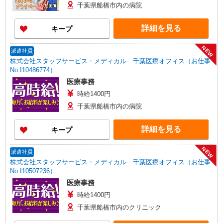
千葉県船橋市内の病院
詳細を見る
キープ
NEW
派遣社員
株式会社スタッフサービス・メディカル 千葉医療オフィス（お仕事
No.I10486774）
医療事務
時給1400円
千葉県船橋市内の病院
詳細を見る
キープ
NEW
派遣社員
株式会社スタッフサービス・メディカル 千葉医療オフィス（お仕事
No.I10507236）
医療事務
時給1400円
千葉県船橋市内のクリニック