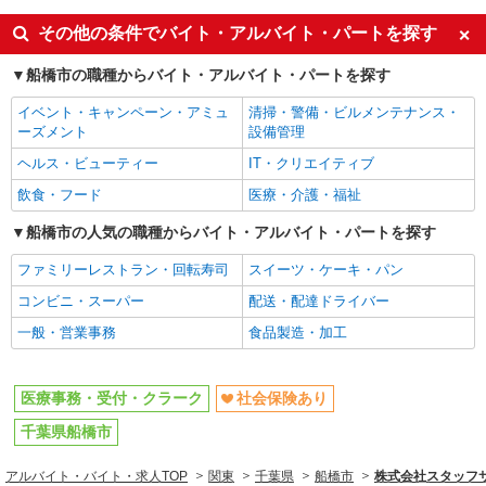
社会保険あり
その他の条件でバイト・アルバイト・パートを探す
船橋市の職種からバイト・アルバイト・パートを探す
イベント・キャンペーン・アミュ
清掃・警備・ビルメンテナンス・
ーズメント
設備管理
ヘルス・ビューティー
IT・クリエイティブ
飲食・フード
医療・介護・福祉
船橋市の人気の職種からバイト・アルバイト・パートを探す
ファミリーレストラン・回転寿司
スイーツ・ケーキ・パン
コンビニ・スーパー
配送・配達ドライバー
一般・営業事務
食品製造・加工
医療事務・受付・クラーク
社会保険あり
千葉県船橋市
アルバイト・バイト・求人TOP
関東
千葉県
船橋市
株式会社スタッフサ