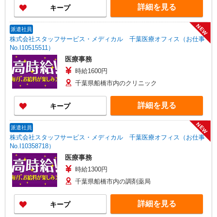
詳細を見る
キープ
NEW
派遣社員
株式会社スタッフサービス・メディカル 千葉医療オフィス（お仕事
No.I10515511）
医療事務
時給1600円
千葉県船橋市内のクリニック
詳細を見る
キープ
NEW
派遣社員
株式会社スタッフサービス・メディカル 千葉医療オフィス（お仕事
No.I10358718）
医療事務
時給1300円
千葉県船橋市内の調剤薬局
詳細を見る
キープ