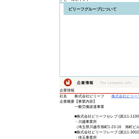
ビリーフグループについて
企業情報
社名
株式会社ビリーフ
株式会社ビリー
企業概要
【事業内容】
一般労働派遣事業
■株式会社ビリーフセレブ (派)11-1100
・川越事業所
（埼玉県川越市旭町1-23-16 旭町ビ
■株式会社ビリーフレーブ (派)11-3002
・埼玉事業所