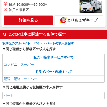
日給 10,900円〜10,900円
神戸市須磨区
詳細を見る
とりあえずキープ
このお仕事に関連する条件で探す
板橋区のアルバイト・バイト・パートの求人を探す
同じ職種から板橋区の求人を探す
販売・接客サービスすべて
コンビニ・スーパー
ドライバー・配達すべて
配送・配達ドライバー
同じ雇用形態から板橋区の求人を探す
パート
同じ特徴から板橋区の求人を探す