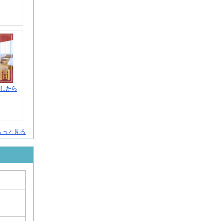
したら
人をもっと見る