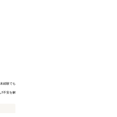
未経験でも
!!不安を解