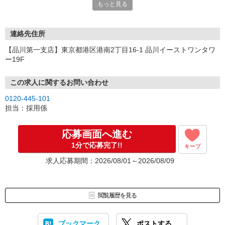
もっと見る
連絡先住所
【品川第一支店】東京都港区港南2丁目16-1 品川イーストワンタワ
ー19F
この求人に関するお問い合わせ
0120-445-101
担当：採用係
応募画面へ進む
1分で応募完了!!
キープ
求人応募期間：2026/08/01～2026/08/09
閲覧履歴を見る
ブックマーク
ポストする