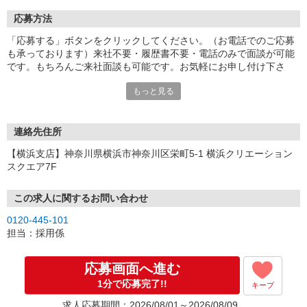
応募方法
「応募する」ボタンをクリックしてください。（お電話でのご応募
も承っております）来社不要・履歴書不要・電話のみで面談が可能
です。もちろんご来社面談も可能です。お気軽にお申し付け下さ
い。
もっと見る
連絡先住所
【横浜支店】神奈川県横浜市神奈川区栄町5-1 横浜クリエーション
スクエア7F
この求人に関するお問い合わせ
0120-445-101
担当：採用係
応募画面へ進む
1分で応募完了!!
キープ
求人応募期間：2026/08/01～2026/08/09