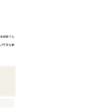
未経験でも
!!不安を解