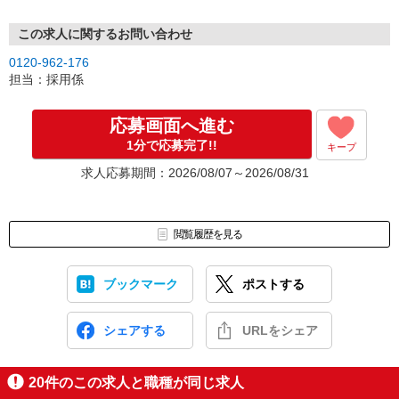
この求人に関するお問い合わせ
0120-962-176
担当：採用係
応募画面へ進む
1分で応募完了!!
キープ
求人応募期間：2026/08/07～2026/08/31
閲覧履歴を見る
ブックマーク
ポストする
シェアする
URLをシェア
20
件のこの求人と職種が同じ求人