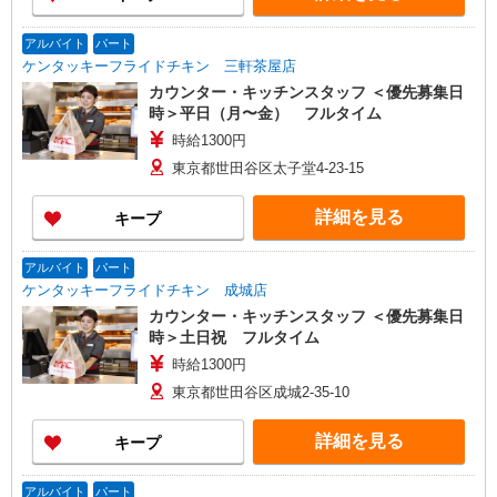
アルバイト
パート
ケンタッキーフライドチキン 三軒茶屋店
カウンター・キッチンスタッフ ＜優先募集日
時＞平日（月〜金） フルタイム
時給1300円
東京都世田谷区太子堂4-23-15
詳細を見る
キープ
アルバイト
パート
ケンタッキーフライドチキン 成城店
カウンター・キッチンスタッフ ＜優先募集日
時＞土日祝 フルタイム
時給1300円
東京都世田谷区成城2-35-10
詳細を見る
キープ
アルバイト
パート