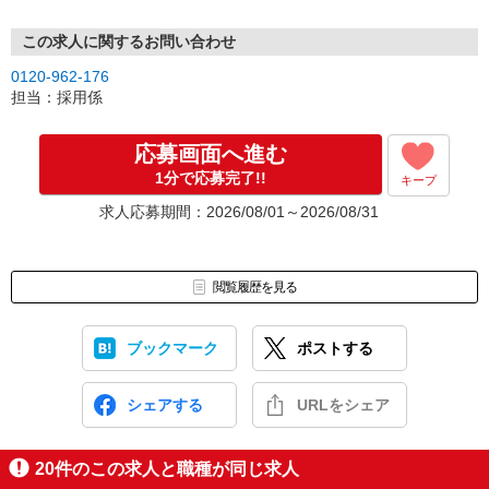
この求人に関するお問い合わせ
0120-962-176
担当：採用係
応募画面へ進む
1分で応募完了!!
キープ
求人応募期間：2026/08/01～2026/08/31
閲覧履歴を見る
ブックマーク
ポストする
シェアする
URLをシェア
20
件のこの求人と職種が同じ求人