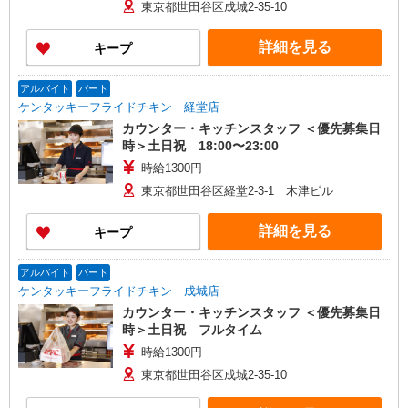
東京都世田谷区成城2-35-10
詳細を見る
キープ
アルバイト
パート
ケンタッキーフライドチキン 経堂店
カウンター・キッチンスタッフ ＜優先募集日
時＞土日祝 18:00〜23:00
時給1300円
東京都世田谷区経堂2-3-1 木津ビル
詳細を見る
キープ
アルバイト
パート
ケンタッキーフライドチキン 成城店
カウンター・キッチンスタッフ ＜優先募集日
時＞土日祝 フルタイム
時給1300円
東京都世田谷区成城2-35-10