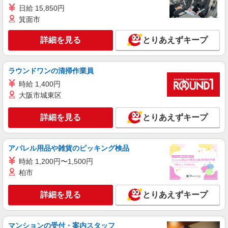
日給 15,850円
箕面市
詳細を見る
とりあえずキープ
ラウンドワンの清掃作業員
時給 1,400円
大阪市城東区
詳細を見る
とりあえずキープ
アパレル用品や雑貨のピッキング検品
時給 1,200円〜1,500円
柏市
詳細を見る
とりあえずキープ
マンションの受付・案内スタッフ