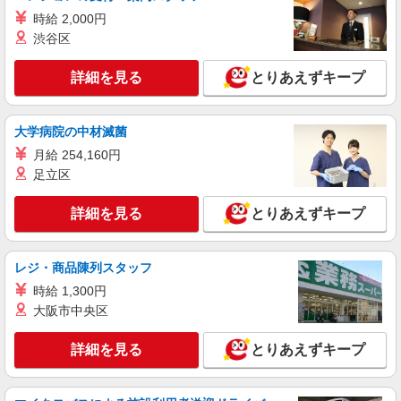
時給 2,000円
渋谷区
詳細を見る
とりあえずキープ
大学病院の中材滅菌
月給 254,160円
足立区
詳細を見る
とりあえずキープ
レジ・商品陳列スタッフ
時給 1,300円
大阪市中央区
詳細を見る
とりあえずキープ