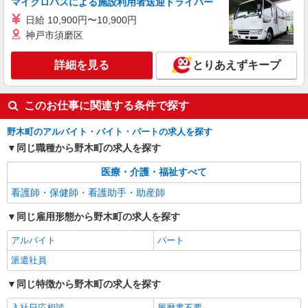
マイクロバスによる施設利用者送迎ドライバー
日給 10,900円〜10,900円
神戸市須磨区
詳細を見る
とりあえずキープ
このお仕事に関連する条件で探す
野木町のアルバイト・バイト・パートの求人を探す
同じ職種から野木町の求人を探す
医療・介護・福祉すべて
看護師・保健師・看護助手・助産師
同じ雇用形態から野木町の求人を探す
アルバイト
パート
派遣社員
同じ特徴から野木町の求人を探す
入社日応相談
履歴書不要