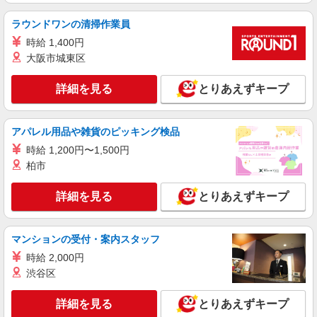
ラウンドワンの清掃作業員
時給 1,400円
大阪市城東区
詳細を見る
とりあえずキープ
アパレル用品や雑貨のピッキング検品
時給 1,200円〜1,500円
柏市
詳細を見る
とりあえずキープ
マンションの受付・案内スタッフ
時給 2,000円
渋谷区
詳細を見る
とりあえずキープ