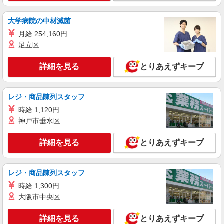
大学病院の中材滅菌
月給 254,160円
足立区
詳細を見る
とりあえずキープ
レジ・商品陳列スタッフ
時給 1,120円
神戸市垂水区
詳細を見る
とりあえずキープ
レジ・商品陳列スタッフ
時給 1,300円
大阪市中央区
詳細を見る
とりあえずキープ