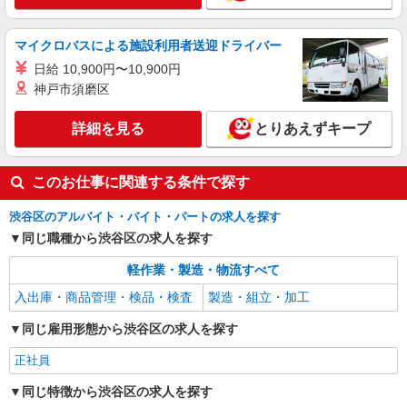
マイクロバスによる施設利用者送迎ドライバー
日給 10,900円〜10,900円
神戸市須磨区
詳細を見る
とりあえずキープ
このお仕事に関連する条件で探す
渋谷区のアルバイト・バイト・パートの求人を探す
同じ職種から渋谷区の求人を探す
軽作業・製造・物流すべて
入出庫・商品管理・検品・検査
製造・組立・加工
同じ雇用形態から渋谷区の求人を探す
正社員
同じ特徴から渋谷区の求人を探す