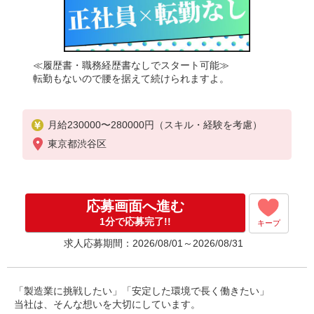
≪履歴書・職務経歴書なしでスタート可能≫
転勤もないので腰を据えて続けられますよ。
月給230000〜280000円（スキル・経験を考慮）
東京都渋谷区
応募画面へ進む
1分で応募完了!!
キープ
求人応募期間：2026/08/01～2026/08/31
「製造業に挑戦したい」「安定した環境で長く働きたい」
当社は、そんな想いを大切にしています。