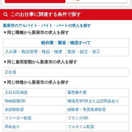
このお仕事に関連する条件で探す
新座市のアルバイト・バイト・パートの求人を探す
同じ職種から新座市の求人を探す
軽作業・製造・物流すべて
入出庫・商品管理・検品・検査
製造・組立・加工
同じ雇用形態から新座市の求人を探す
正社員
同じ特徴から新座市の求人を探す
入社日応相談
履歴書不要
Web面接OK
職場見学OKまたは説明会あり
未経験歓迎
経験者・有資格者歓迎
フリーター歓迎
ブランクOK
昇給あり
フルタイム歓迎