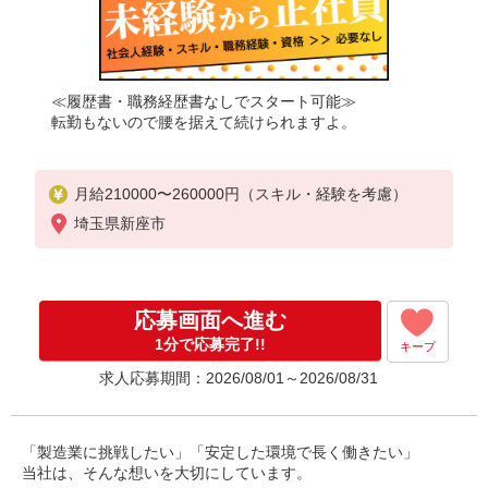
≪履歴書・職務経歴書なしでスタート可能≫
転勤もないので腰を据えて続けられますよ。
月給210000〜260000円（スキル・経験を考慮）
埼玉県新座市
応募画面へ進む
1分で応募完了!!
キープ
求人応募期間：2026/08/01～2026/08/31
「製造業に挑戦したい」「安定した環境で長く働きたい」
当社は、そんな想いを大切にしています。