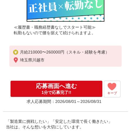
≪履歴書・職務経歴書なしでスタート可能≫
転勤もないので腰を据えて続けられますよ。
月給210000〜260000円（スキル・経験を考慮）
埼玉県川越市
応募画面へ進む
1分で応募完了!!
キープ
求人応募期間：2026/08/01～2026/08/31
「製造業に挑戦したい」「安定した環境で長く働きたい」
当社は、そんな想いを大切にしています。