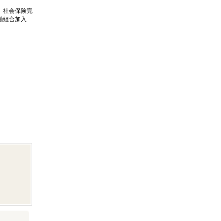
、社会保険完
働組合加入