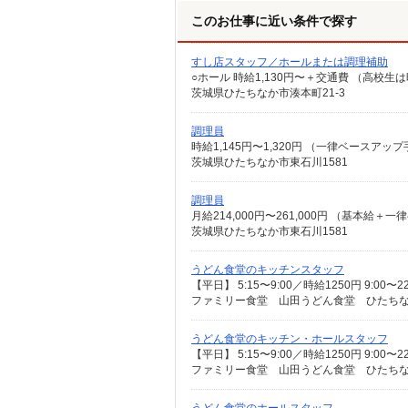
このお仕事に近い条件で探す
すし店スタッフ／ホールまたは調理補助
茨城県ひたちなか市湊本町21-3
調理員
茨城県ひたちなか市東石川1581
調理員
茨城県ひたちなか市東石川1581
うどん食堂のキッチンスタッフ
ファミリー食堂 山田うどん食堂 ひたちなか
うどん食堂のキッチン・ホールスタッフ
ファミリー食堂 山田うどん食堂 ひたちなか