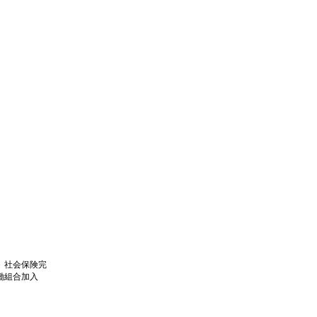
、社会保険完
働組合加入