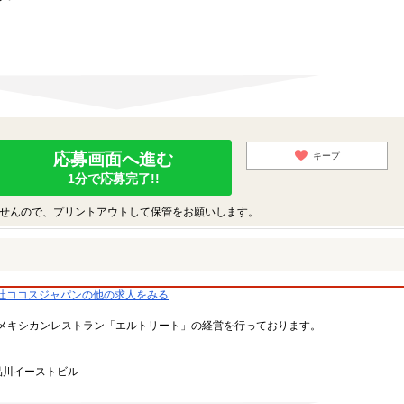
応募画面へ進む
キープ
1分で応募完了!!
せんので、プリントアウトして保管をお願いします。
社ココスジャパンの他の求人をみる
メキシカンレストラン「エルトリート」の経営を行っております。
品川イーストビル