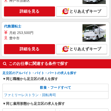
神戸市須磨区
詳細を見る
とりあえずキープ
代務運転士
月給 253,500円
豊中市
詳細を見る
とりあえずキープ
このお仕事に関連する条件で探す
足立区のアルバイト・バイト・パートの求人を探す
同じ職種から足立区の求人を探す
飲食・フードすべて
ファミリーレストラン・回転寿司
同じ雇用形態から足立区の求人を探す