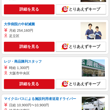
詳細を見る
とりあえずキープ
大学病院の中材滅菌
月給 254,160円
足立区
詳細を見る
とりあえずキープ
レジ・商品陳列スタッフ
時給 1,300円
大阪市中央区
詳細を見る
とりあえずキープ
マイクロバスによる施設利用者送迎ドライバー
日給 10,900円〜10,900円