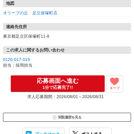
地図
オリーブの丘 足立保塚町店
連絡先住所
東京都足立区保塚町11-8
この求人に関するお問い合わせ
0120-017-019
担当：採用担当
応募画面へ進む
1分で応募完了!!
キープ
求人応募期間：2026/08/01～2026/08/31
閲覧履歴を見る