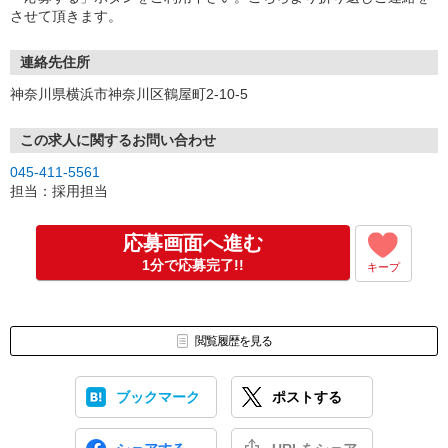
させて頂きます。
連絡先住所
神奈川県横浜市神奈川区鶴屋町2-10-5
この求人に関するお問い合わせ
045-411-5561
担当：採用担当
応募画面へ進む
1分で応募完了!!
キープ
閲覧履歴を見る
ブックマーク
ポストする