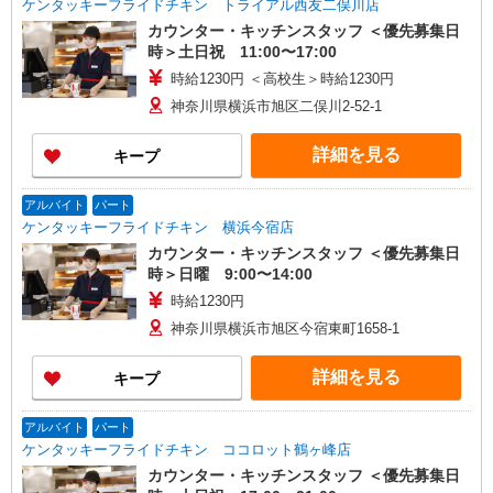
ケンタッキーフライドチキン トライアル西友二俣川店
カウンター・キッチンスタッフ ＜優先募集日
時＞土日祝 11:00〜17:00
時給1230円 ＜高校生＞時給1230円
神奈川県横浜市旭区二俣川2-52-1
詳細を見る
キープ
アルバイト
パート
ケンタッキーフライドチキン 横浜今宿店
カウンター・キッチンスタッフ ＜優先募集日
時＞日曜 9:00〜14:00
時給1230円
神奈川県横浜市旭区今宿東町1658-1
詳細を見る
キープ
アルバイト
パート
ケンタッキーフライドチキン ココロット鶴ヶ峰店
カウンター・キッチンスタッフ ＜優先募集日