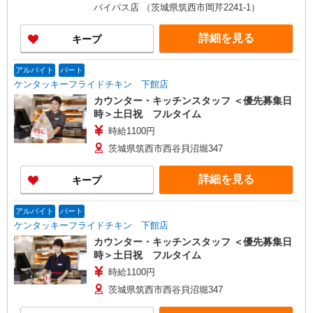
バイパス店 （茨城県筑西市岡芹2241-1）
詳細を見る
キープ
アルバイト
パート
ケンタッキーフライドチキン 下館店
カウンター・キッチンスタッフ ＜優先募集日
時＞土日祝 フルタイム
時給1100円
茨城県筑西市西谷貝沼堀347
詳細を見る
キープ
アルバイト
パート
ケンタッキーフライドチキン 下館店
カウンター・キッチンスタッフ ＜優先募集日
時＞土日祝 フルタイム
時給1100円
茨城県筑西市西谷貝沼堀347