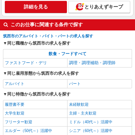
詳細を見る
とりあえずキープ
このお仕事に関連する条件で探す
筑西市のアルバイト・バイト・パートの求人を探す
同じ職種から筑西市の求人を探す
飲食・フードすべて
ファストフード・デリ
調理・調理補助・調理師
同じ雇用形態から筑西市の求人を探す
アルバイト
パート
同じ特徴から筑西市の求人を探す
履歴書不要
未経験歓迎
大学生歓迎
主婦・主夫歓迎
フリーター歓迎
ミドル（40代～）活躍中
エルダー（50代～）活躍中
シニア（60代～）活躍中