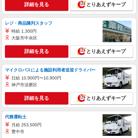
詳細を見る
とりあえずキープ
レジ・商品陳列スタッフ
時給 1,300円
大阪市中央区
詳細を見る
とりあえずキープ
マイクロバスによる施設利用者送迎ドライバー
日給 10,900円〜10,900円
神戸市須磨区
詳細を見る
とりあえずキープ
代務運転士
月給 253,500円
豊中市