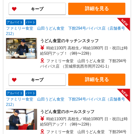
詳細を見る
キープ
NEW
アルバイト
パート
ファミリー食堂 山田うどん食堂 下館294号バイパス店（店舗番号
212）
うどん食堂のキッチンスタッフ
時給1100円 高校生／時給1080円 日・祝日は時
給50円アップ！（9時〜22時）
ファミリー食堂 山田うどん食堂 下館294号
バイパス店 （茨城県筑西市岡芹2241-1）
詳細を見る
キープ
NEW
アルバイト
パート
ファミリー食堂 山田うどん食堂 下館294号バイパス店（店舗番号
212）
うどん食堂のホールスタッフ
時給1100円 高校生／時給1080円 日・祝日は時
給50円アップ！（9時〜22時）
ファミリー食堂 山田うどん食堂 下館294号