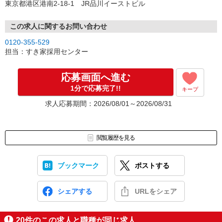
東京都港区港南2-18-1 JR品川イーストビル
この求人に関するお問い合わせ
0120-355-529
担当：すき家採用センター
応募画面へ進む
1分で応募完了!!
キープ
求人応募期間：2026/08/01～2026/08/31
閲覧履歴を見る
ブックマーク
ポストする
シェアする
URLをシェア
20
件のこの求人と職種が同じ求人