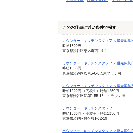
交通費支給
社会保険あり
まかない・食
このお仕事に近い条件で探す
カウンター・キッチンスタッフ ＜優先募集日時＞
時給1300円
東京都渋谷区恵比寿西1-9-4
カウンター・キッチンスタッフ ＜優先募集
時給1300円
東京都渋谷区広尾5-6-6広尾プラザ内
カウンター・キッチンスタッフ ＜優先募集日時
時給1300円 ＜高校生＞時給1250円
東京都渋谷区笹塚1-55-16 クラウン街
カウンター・キッチンスタッフ
時給1300円 ＜高校生＞時給1250円
東京都渋谷区幡ケ谷1-32-19
カウンター・キッチンスタッフ ＜優先募集