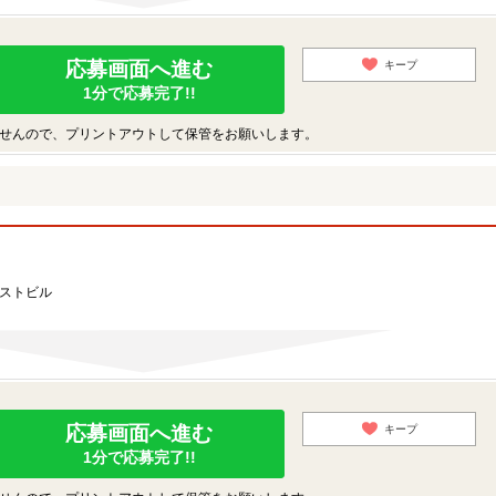
応募画面へ進む
キープ
1分で応募完了!!
せんので、プリントアウトして保管をお願いします。
ーストビル
応募画面へ進む
キープ
1分で応募完了!!