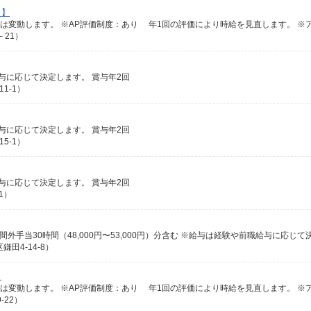
ト】
－21）
給与に応じて決定します。 賞与年2回
1-1）
給与に応じて決定します。 賞与年2回
5-1）
給与に応じて決定します。 賞与年2回
1）
田4-14-8）
】
-22）