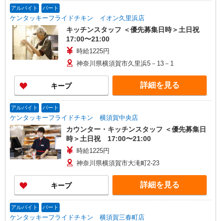
アルバイト
パート
ケンタッキーフライドチキン イオン久里浜店
キッチンスタッフ ＜優先募集日時＞土日祝
17:00〜21:00
時給1225円
神奈川県横須賀市久里浜5－13－1
詳細を見る
キープ
アルバイト
パート
ケンタッキーフライドチキン 横須賀中央店
カウンター・キッチンスタッフ ＜優先募集日
時＞土日祝 17:00〜21:00
時給1225円
神奈川県横須賀市大滝町2-23
詳細を見る
キープ
アルバイト
パート
ケンタッキーフライドチキン 横須賀三春町店