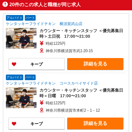
20
件のこの求人と職種が同じ求人
アルバイト
パート
ケンタッキーフライドチキン 横須賀武山店
カウンター・キッチンスタッフ ＜優先募集日
時＞土日祝 17:00〜21:00
時給1225円
神奈川県横須賀市武1-20-15
詳細を見る
キープ
アルバイト
パート
ケンタッキーフライドチキン コースカベイサイド店
カウンター・キッチンスタッフ ＜優先募集日
時＞日曜 17:00〜21:00
時給1225円
神奈川県横須賀市本町2－1－12
詳細を見る
キープ