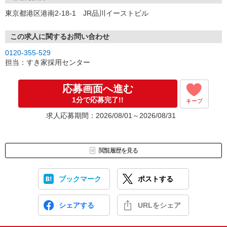
東京都港区港南2-18-1 JR品川イーストビル
この求人に関するお問い合わせ
0120-355-529
担当：すき家採用センター
応募画面へ進む
1分で応募完了!!
キープ
求人応募期間：2026/08/01～2026/08/31
閲覧履歴を見る
ブックマーク
ポストする
シェアする
URLをシェア