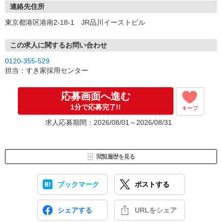
連絡先住所
東京都港区港南2-18-1 JR品川イーストビル
この求人に関するお問い合わせ
0120-355-529
担当：すき家採用センター
応募画面へ進む
1分で応募完了!!
キープ
求人応募期間：2026/08/01～2026/08/31
閲覧履歴を見る
ブックマーク
ポストする
シェアする
URLをシェア