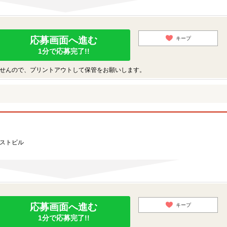
応募画面へ進む
キープ
1分で応募完了!!
せんので、プリントアウトして保管をお願いします。
ーストビル
応募画面へ進む
キープ
1分で応募完了!!