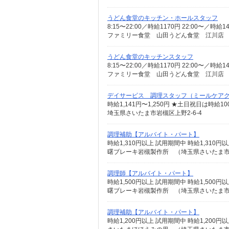
うどん食堂のキッチン・ホールスタッフ
8:15〜22:00／時給1170円 22:00〜／
ファミリー食堂 山田うどん食堂 江川店 （
うどん食堂のキッチンスタッフ
8:15〜22:00／時給1170円 22:00〜／
ファミリー食堂 山田うどん食堂 江川店 （
デイサービス 調理スタッフ（ミールケア
時給1,141円〜1,250円 ★土日祝日は時
埼玉県さいたま市岩槻区上野2-6-4
調理補助【アルバイト・パート】
時給1,310円以上 試用期間中 時給1,31
曙ブレーキ岩槻製作所 （埼玉県さいたま市岩
調理師【アルバイト・パート】
時給1,500円以上 試用期間中 時給1,50
曙ブレーキ岩槻製作所 （埼玉県さいたま市岩
調理補助【アルバイト・パート】
時給1,200円以上 試用期間中 時給1,20