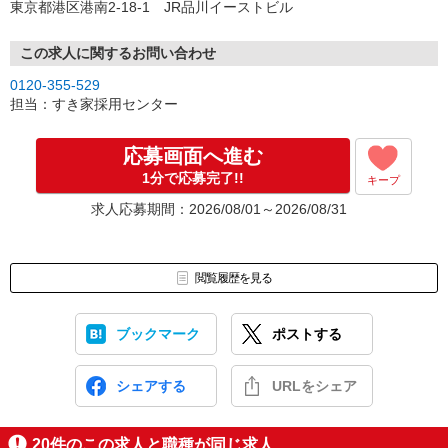
東京都港区港南2-18-1 JR品川イーストビル
この求人に関するお問い合わせ
0120-355-529
担当：すき家採用センター
応募画面へ進む
1分で応募完了!!
キープ
求人応募期間：2026/08/01～2026/08/31
閲覧履歴を見る
ブックマーク
ポストする
シェアする
URLをシェア
20
件のこの求人と職種が同じ求人