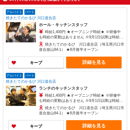
アルバイト
パート
焼きたてのかるび 川口道合店
ホール・キッチンスタッフ
時給1,400円 ★オープニング時給★ ※研修中
も時給の変動はありません ※9月1日以降は時給
1,300円
焼きたてのかるび 川口道合店（埼玉県川口市
道合放山84-1） ★8月後半オープン
詳細を見る
キープ
アルバイト
パート
焼きたてのかるび 川口道合店
ランチのキッチンスタッフ
時給1,400円 ★オープニング時給★ ※研修中
も時給の変動はありません ※9月1日以降は時給
1,300円
焼きたてのかるび 川口道合店（埼玉県川口市
道合放山84-1） ★8月後半オープン
詳細を見る
キープ