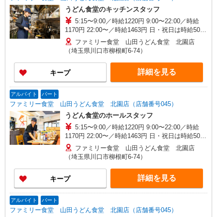
うどん食堂のキッチンスタッフ
5:15〜9:00／時給1220円 9:00〜22:00／時給
1170円 22:00〜／時給1463円 日・祝日は時給50円
アップ！（9時〜22時）
ファミリー食堂 山田うどん食堂 北園店
（埼玉県川口市柳根町6-74）
詳細を見る
キープ
アルバイト
パート
ファミリー食堂 山田うどん食堂 北園店（店舗番号045）
うどん食堂のホールスタッフ
5:15〜9:00／時給1220円 9:00〜22:00／時給
1170円 22:00〜／時給1463円 日・祝日は時給50円
アップ！（9時〜22時）
ファミリー食堂 山田うどん食堂 北園店
（埼玉県川口市柳根町6-74）
詳細を見る
キープ
アルバイト
パート
ファミリー食堂 山田うどん食堂 北園店（店舗番号045）