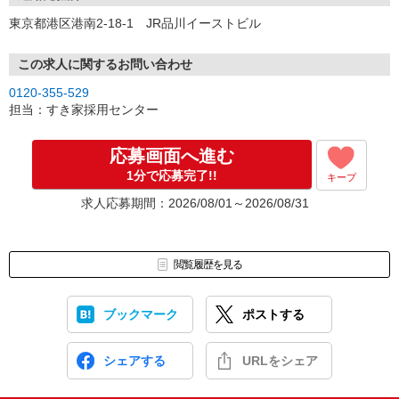
東京都港区港南2-18-1 JR品川イーストビル
この求人に関するお問い合わせ
0120-355-529
担当：すき家採用センター
応募画面へ進む
1分で応募完了!!
キープ
求人応募期間：2026/08/01～2026/08/31
閲覧履歴を見る
ブックマーク
ポストする
シェアする
URLをシェア