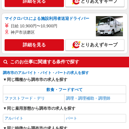
詳細を見る
とりあえずキープ
マイクロバスによる施設利用者送迎ドライバー
日給 10,900円〜10,900円
神戸市須磨区
詳細を見る
とりあえずキープ
このお仕事に関連する条件で探す
調布市のアルバイト・バイト・パートの求人を探す
同じ職種から調布市の求人を探す
飲食・フードすべて
ファストフード・デリ
調理・調理補助・調理師
同じ雇用形態から調布市の求人を探す
アルバイト
パート
同じ特徴から調布市の求人を探す