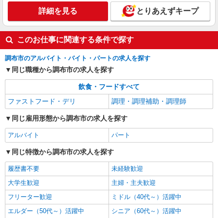
詳細を見る
とりあえずキープ
このお仕事に関連する条件で探す
調布市のアルバイト・バイト・パートの求人を探す
同じ職種から調布市の求人を探す
飲食・フードすべて
ファストフード・デリ
調理・調理補助・調理師
同じ雇用形態から調布市の求人を探す
アルバイト
パート
同じ特徴から調布市の求人を探す
履歴書不要
未経験歓迎
大学生歓迎
主婦・主夫歓迎
フリーター歓迎
ミドル（40代～）活躍中
エルダー（50代～）活躍中
シニア（60代～）活躍中