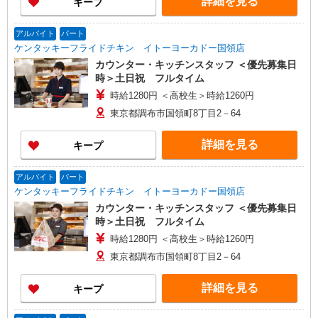
詳細を見る
キープ
アルバイト
パート
ケンタッキーフライドチキン イトーヨーカドー国領店
カウンター・キッチンスタッフ ＜優先募集日
時＞土日祝 フルタイム
時給1280円 ＜高校生＞時給1260円
東京都調布市国領町8丁目2－64
詳細を見る
キープ
アルバイト
パート
ケンタッキーフライドチキン イトーヨーカドー国領店
カウンター・キッチンスタッフ ＜優先募集日
時＞土日祝 フルタイム
時給1280円 ＜高校生＞時給1260円
東京都調布市国領町8丁目2－64
詳細を見る
キープ