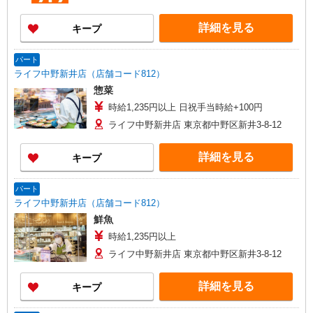
詳細を見る
キープ
パート
ライフ中野新井店（店舗コード812）
惣菜
時給1,235円以上 日祝手当時給+100円
ライフ中野新井店 東京都中野区新井3-8-12
詳細を見る
キープ
パート
ライフ中野新井店（店舗コード812）
鮮魚
時給1,235円以上
ライフ中野新井店 東京都中野区新井3-8-12
詳細を見る
キープ