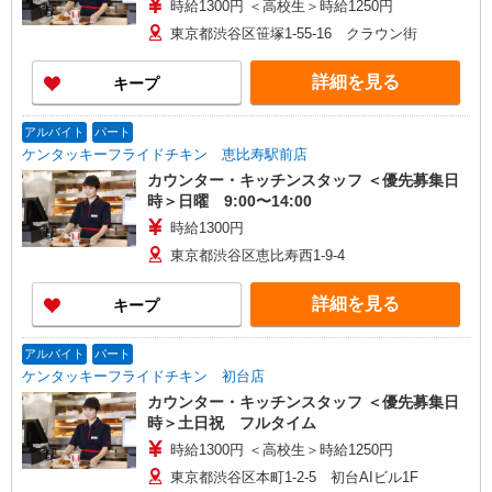
時給1300円 ＜高校生＞時給1250円
東京都渋谷区笹塚1-55-16 クラウン街
詳細を見る
キープ
アルバイト
パート
ケンタッキーフライドチキン 恵比寿駅前店
カウンター・キッチンスタッフ ＜優先募集日
時＞日曜 9:00〜14:00
時給1300円
東京都渋谷区恵比寿西1-9-4
詳細を見る
キープ
アルバイト
パート
ケンタッキーフライドチキン 初台店
カウンター・キッチンスタッフ ＜優先募集日
時＞土日祝 フルタイム
時給1300円 ＜高校生＞時給1250円
東京都渋谷区本町1-2-5 初台AIビル1F