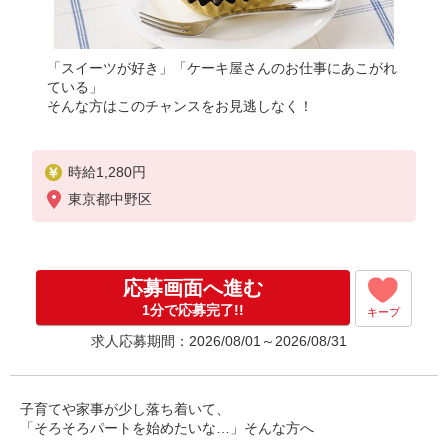
「スイーツが好き」「ケーキ屋さんのお仕事にあこがれ
ている」
そんな方はこのチャンスをお見逃しなく！
時給1,280円
東京都中野区
応募画面へ進む
1分で応募完了!!
キープ
求人応募期間：2026/08/01～2026/08/31
子育てや家事が少し落ち着いて、
「そろそろパートを始めたいな…」そんな方へ