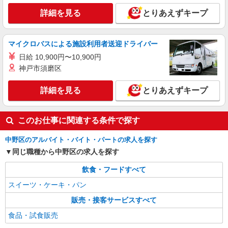
詳細を見る
とりあえずキープ
マイクロバスによる施設利用者送迎ドライバー
日給 10,900円〜10,900円
神戸市須磨区
詳細を見る
とりあえずキープ
このお仕事に関連する条件で探す
中野区のアルバイト・バイト・パートの求人を探す
同じ職種から中野区の求人を探す
飲食・フードすべて
スイーツ・ケーキ・パン
販売・接客サービスすべて
食品・試食販売