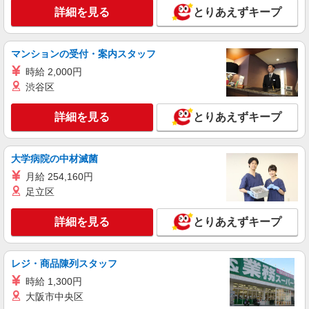
詳細を見る
とりあえずキープ
マンションの受付・案内スタッフ
時給 2,000円
渋谷区
詳細を見る
とりあえずキープ
大学病院の中材滅菌
月給 254,160円
足立区
詳細を見る
とりあえずキープ
レジ・商品陳列スタッフ
時給 1,300円
大阪市中央区