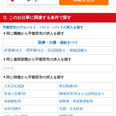
キープ
このお仕事に関連する条件で探す
宇都宮市のアルバイト・バイト・パートの求人を探す
同じ職種から宇都宮市の求人を探す
医療・介護・福祉すべて
作業療法士・理学療法士・言語聴覚士・視能訓練士
同じ雇用形態から宇都宮市の求人を探す
パート
同じ特徴から宇都宮市の求人を探す
入社日応相談
即日勤務OK
友達と応募OK
職場見学OKまたは説明会あり
未経験歓迎
経験者・有資格者歓迎
女性活躍中
主婦・主夫歓迎