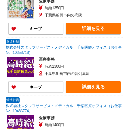
医療事務
時給1350円
千葉県船橋市内の病院
詳細を見る
キープ
派遣社員
株式会社スタッフサービス・メディカル 千葉医療オフィス（お仕事
No.I10358718）
医療事務
時給1300円
千葉県船橋市内の調剤薬局
詳細を見る
キープ
派遣社員
株式会社スタッフサービス・メディカル 千葉医療オフィス（お仕事
No.I10486774）
医療事務
時給1400円