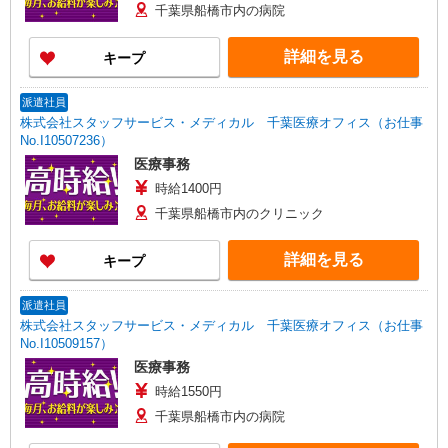
千葉県船橋市内の病院
詳細を見る
キープ
派遣社員
株式会社スタッフサービス・メディカル 千葉医療オフィス（お仕事
No.I10507236）
医療事務
時給1400円
千葉県船橋市内のクリニック
詳細を見る
キープ
派遣社員
株式会社スタッフサービス・メディカル 千葉医療オフィス（お仕事
No.I10509157）
医療事務
時給1550円
千葉県船橋市内の病院