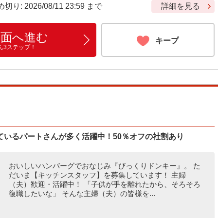
 2026/08/11 23:59 まで
詳細を見る
画面へ進む
キープ
ん3ステップ！
ているパートさんが多く活躍中！50％オフの社割あり
おいしいハンバーグでおなじみ『びっくりドンキー』。 た
だいま【キッチンスタッフ】を募集しています！ 主婦
（夫）歓迎・活躍中！ 「子供が手を離れたから、そろそろ
復職したいな」 そんな主婦（夫）の皆様を...